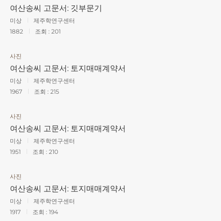
여산송씨 고문서: 깃부문기
미상
제주학연구센터
1882
조회 :
201
사진
여산송씨 고문서: 토지매매계약서
미상
제주학연구센터
1967
조회 :
215
사진
여산송씨 고문서: 토지매매계약서
미상
제주학연구센터
1951
조회 :
210
사진
여산송씨 고문서: 토지매매계약서
미상
제주학연구센터
1917
조회 :
194