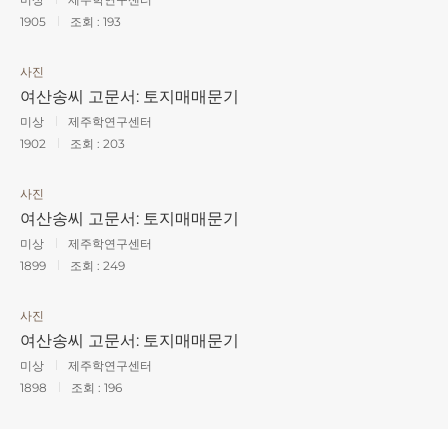
1905
조회 :
193
사진
여산송씨 고문서: 토지매매문기
미상
제주학연구센터
1902
조회 :
203
사진
여산송씨 고문서: 토지매매문기
미상
제주학연구센터
1899
조회 :
249
사진
여산송씨 고문서: 토지매매문기
미상
제주학연구센터
1898
조회 :
196