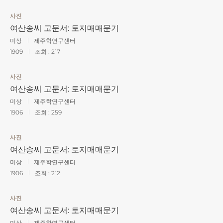
사진
여산송씨 고문서: 토지매매문기
미상
제주학연구센터
1909
조회 :
217
사진
여산송씨 고문서: 토지매매문기
미상
제주학연구센터
1906
조회 :
259
사진
여산송씨 고문서: 토지매매문기
미상
제주학연구센터
1906
조회 :
212
사진
여산송씨 고문서: 토지매매문기
미상
제주학연구센터