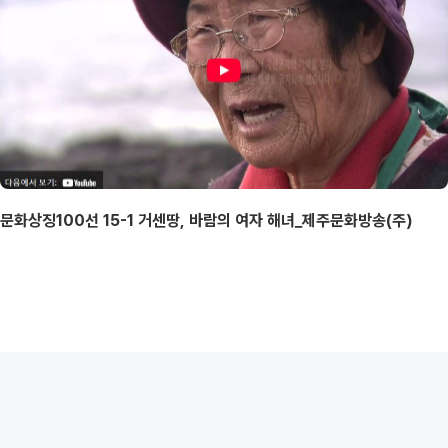
문화상징100선 15-1 거센땅, 바람의 여자 해녀_제주문화방송(주)