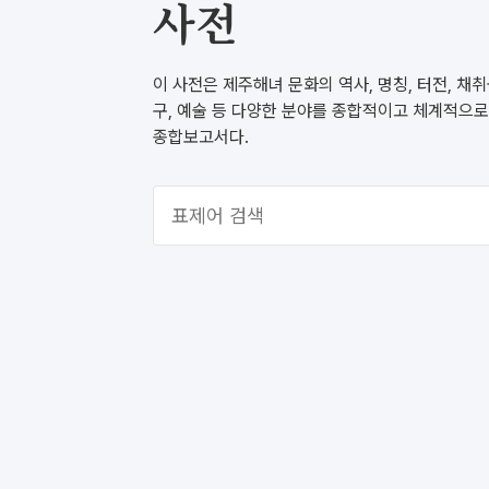
사전
이 사전은 제주해녀 문화의 역사, 명칭, 터전, 채취
구, 예술 등 다양한 분야를 종합적이고 체계적으로
종합보고서다.