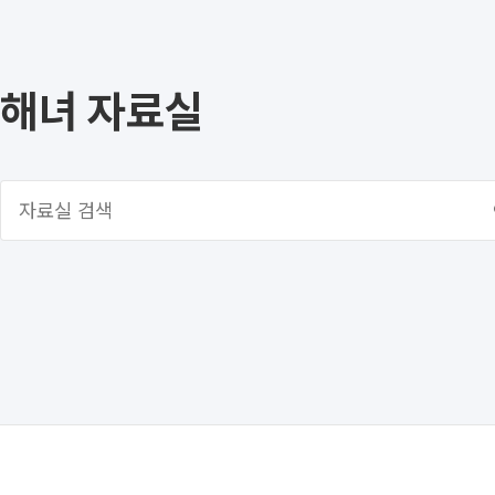
해녀 자료실