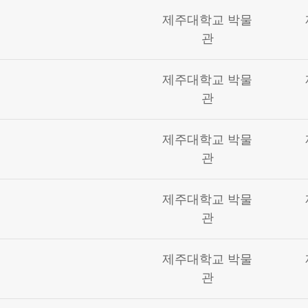
제주대학교 박물
관
제주대학교 박물
관
제주대학교 박물
관
제주대학교 박물
관
제주대학교 박물
관