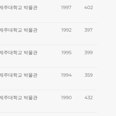
제주대학교 박물관
1997
402
제주대학교 박물관
1992
397
제주대학교 박물관
1995
399
제주대학교 박물관
1994
359
제주대학교 박물관
1990
432