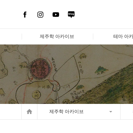
제주학 아카이브
테마 아
home
제주학 아카이브