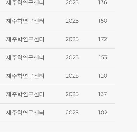
제주학연구센터
2025
136
제주학연구센터
2025
150
제주학연구센터
2025
172
제주학연구센터
2025
153
제주학연구센터
2025
120
제주학연구센터
2025
137
제주학연구센터
2025
102