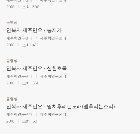
2018
조회 :
396
동영상
안복자 제주민요 - 봉지가
제주학연구센터
제주학연구센터
2018
조회 :
412
동영상
안복자 제주민요 - 산천초목
제주학연구센터
제주학연구센터
2018
조회 :
531
동영상
안복자 제주민요 - 멸치후리는노래(멜후리는소리)
제주학연구센터
제주학연구센터
2018
조회 :
601