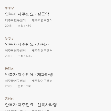
동영상
안복자 제주민요 - 질군악
제주학연구센터
제주학연구센터
2018
조회 :
439
동영상
안복자 제주민요 - 사랑가
제주학연구센터
제주학연구센터
2018
조회 :
406
동영상
안복자 제주민요 - 계화타령
제주학연구센터
제주학연구센터
2018
조회 :
396
동영상
안복자 제주민요 - 신목사타령
제주학연구센터
제주학연구센터