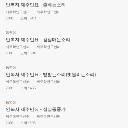
안복자 제주민요 - 촐베는소리
제주학연구센터
제주학연구센터
2018
조회 :
403
동영상
안복자 제주민요 - 검질매는소리
제주학연구센터
제주학연구센터
2018
조회 :
388
동영상
안복자 제주민요 - 밭밟는소리(밧볼리는소리)
제주학연구센터
제주학연구센터
2018
조회 :
433
동영상
안복자 제주민요 - 실실동풍가
제주학연구센터
제주학연구센터
2018
조회 :
395