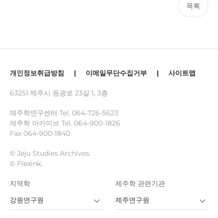
목록
개인정보취급방침
|
이메일무단수집거부
|
사이트맵
63251 제주시 동광로 23길 1, 3층
제주학연구센터 Tel.
064-726-5623
제주학 아카이브 Tel.
064-900-1826
Fax 064-900-1840
© Jeju Studies Archives.
© Flexink.
지역학
제주학 관련기관
강원연구원
제주연구원