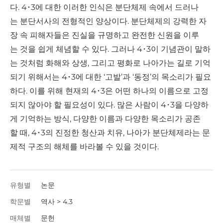
다. 4･3에 대한 이러한 인식은 분단체제 속에서 드러나
는 분단서사의 전형적인 양상이다. 분단체제의 강력한 자
장 속 피해자들은 진실을 규명하고 완전한 신원을 이루
는 것을 쉽게 체념할 수 있다. 그러나 4･3이 기념관이 말하
는 것처럼 화해와 상생, 그리고 평화로 나아가는 길로 기억
되기 위해서는 4･3에 대한 ‘고발’과 ‘동정’의 목소리가 필요
하다. 이를 위해 현재의 4･3은 어떤 하나의 이름으로 고정
되지 않아야 할 필요성이 있다. 많은 사람이 4･3을 다양하
게 기억하는 방식, 다양한 이름과 다양한 목소리가 공존
할 때, 4･3의 진정한 청산과 치유, 나아가 분단체제라는 문
제적 구조의 해체를 바라볼 수 있을 것이다.
유형별
논문
학문별
역사 > 4.3
매체별
문헌