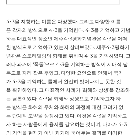
4･3을 지칭하는 이름은 다양했다. 그리고 다양한 이름
은 각자의 방식으로 4･3을 기억한다. 4･3을 기억하고 기념
하는 대표적인 장소인 제주4･3평화기념관은 4･3을 어떠
한 방식으로 기억하고 있는지 살펴보았다. 제주4･3평화기
념관은 스토리텔링의 형태를 취하며 4･3을 기억하였다. 그
러나 과거에 ‘폭동’으로 4･3을 기억하는 방식이 지배적 담
론으로 자리 잡은 후였고, 다양한 요인으로 인해서 국가
가 4･3을 기억하는 틀에서 완전히 벗어나지는 못한 것
을 확인하였다. 그 대표적인 사례가 ‘화해와 상생’을 강조하
는 담론이었다. 4･3을 화해와 상생으로 기억하고자 하
는 방식은 화해의 주체와 화해의 과정에 대한 고려가 없
는 단계적 도약을 상정하고 있다. 이것은 4･3을 기억하고
자 하는 사람들에게 용서를 강요하는 것이며, 나아가 4･3
의 기억을 현재가 아닌 과거에 묶어두는 결과를 야기한