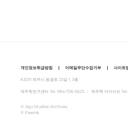
개인정보취급방침
|
이메일무단수집거부
|
사이트
63251 제주시 동광로 23길 1, 3층
제주학연구센터 Tel.
064-726-5623
제주학 아카이브 Tel
© Jeju Studies Archives.
© Flexink.