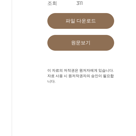
조회
311
파일 다운로드
원문보기
이 자료의 저작권은 원저자에게 있습니다.
자료 사용 시 원저작권자의 승인이 필요합
니다.