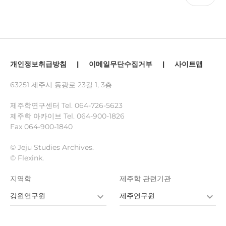
개인정보취급방침
|
이메일무단수집거부
|
사이트맵
63251 제주시 동광로 23길 1, 3층
제주학연구센터 Tel.
064-726-5623
제주학 아카이브 Tel.
064-900-1826
Fax 064-900-1840
© Jeju Studies Archives.
© Flexink.
지역학
제주학 관련기관
강원연구원
제주연구원