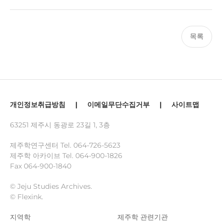
목록
개인정보취급방침
|
이메일무단수집거부
|
사이트맵
63251 제주시 동광로 23길 1, 3층
제주학연구센터 Tel.
064-726-5623
제주학 아카이브 Tel.
064-900-1826
Fax 064-900-1840
© Jeju Studies Archives.
© Flexink.
지역학
제주학 관련기관