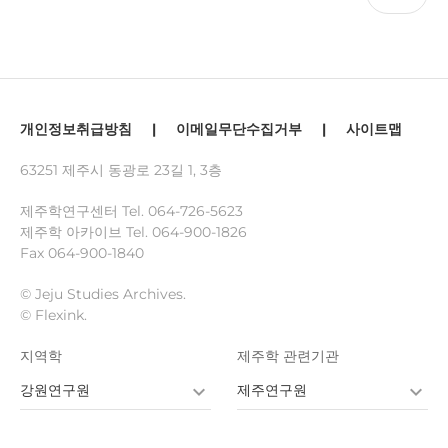
개인정보취급방침
|
이메일무단수집거부
|
사이트맵
63251 제주시 동광로 23길 1, 3층
제주학연구센터 Tel.
064-726-5623
제주학 아카이브 Tel.
064-900-1826
Fax 064-900-1840
© Jeju Studies Archives.
© Flexink.
지역학
제주학 관련기관
강원연구원
제주연구원