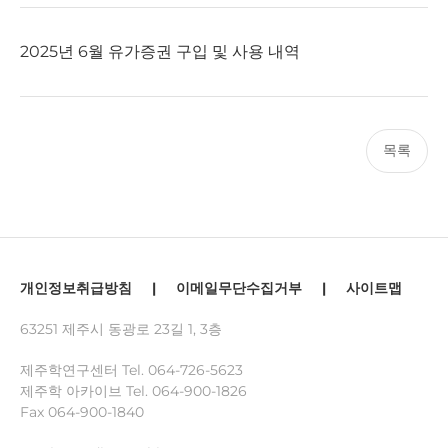
2025년 6월 유가증권 구입 및 사용 내역
목록
개인정보취급방침
|
이메일무단수집거부
|
사이트맵
63251 제주시 동광로 23길 1, 3층
제주학연구센터 Tel.
064-726-5623
제주학 아카이브 Tel.
064-900-1826
Fax 064-900-1840