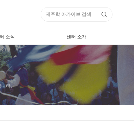
터 소식
센터 소개
니다.