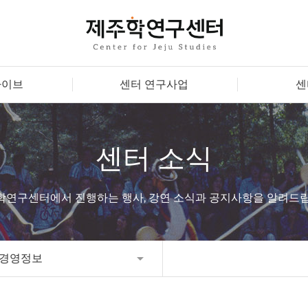
카이브
센터 연구사업
센
센터 소식
학연구센터에서 진행하는 행사, 강연 소식과 공지사항을 알려드립
경영정보